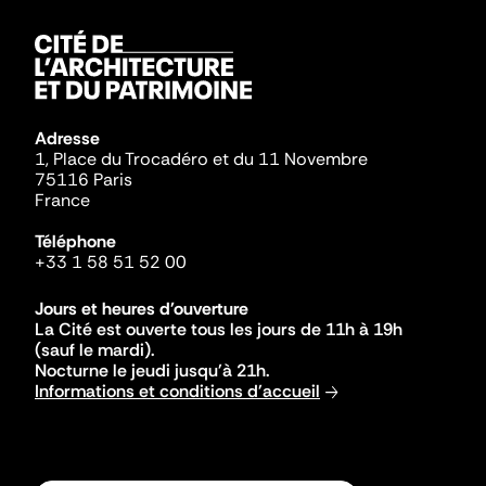
Adresse
1, Place du Trocadéro et du 11 Novembre
75116 Paris
France
Téléphone
+33 1 58 51 52 00
Jours et heures d'ouverture
La Cité est ouverte tous les jours de 11h à 19h
(sauf le mardi).
Nocturne le jeudi jusqu'à 21h.
Informations et conditions d'accueil