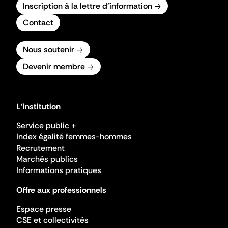
Inscription à la lettre d'information
Contact
Nous soutenir
Devenir membre
L'institution
Service public +
Index égalité femmes-hommes
Recrutement
Marchés publics
Informations pratiques
Offre aux professionnels
Espace presse
CSE et collectivités