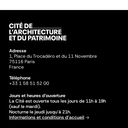
Adresse
1, Place du Trocadéro et du 11 Novembre
75116 Paris
France
Téléphone
+33 1 58 51 52 00
Jours et heures d'ouverture
La Cité est ouverte tous les jours de 11h à 19h
(sauf le mardi).
Nocturne le jeudi jusqu'à 21h.
Informations et conditions d'accueil