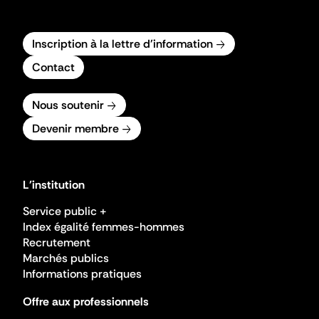
Inscription à la lettre d'information
Contact
Nous soutenir
Devenir membre
L'institution
Service public +
Index égalité femmes-hommes
Recrutement
Marchés publics
Informations pratiques
Offre aux professionnels