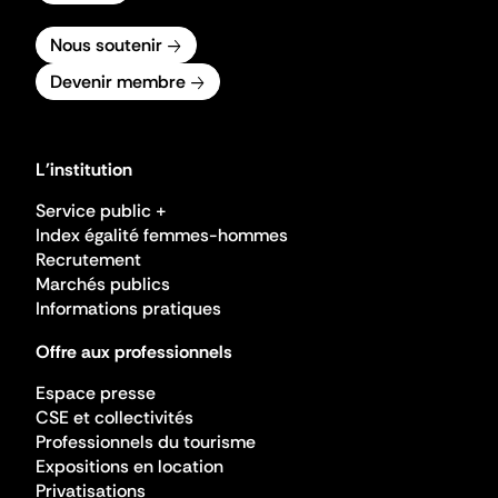
Nous soutenir
Devenir membre
L'institution
Service public +
Index égalité femmes-hommes
Recrutement
Marchés publics
Informations pratiques
Offre aux professionnels
Espace presse
CSE et collectivités
Professionnels du tourisme
Expositions en location
Privatisations