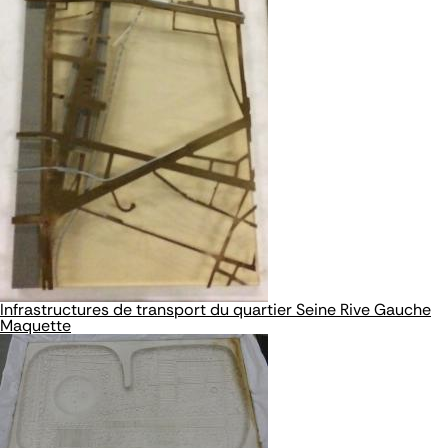
Infrastructures de transport du quartier Seine Rive Gauche
Maquette