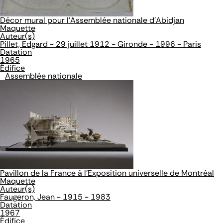
Décor mural pour l'Assemblée nationale d'Abidjan
Maquette
Auteur(s)
Pillet, Edgard - 29 juillet 1912 - Gironde - 1996 - Paris
Datation
1965
Édifice
Assemblée nationale
Pavillon de la France à l'Exposition universelle de Montréal
Maquette
Auteur(s)
Faugeron, Jean - 1915 - 1983
Datation
1967
Édifice