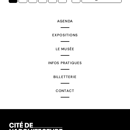
courante
suivante
AGENDA
EXPOSITIONS
LE MUSÉE
INFOS PRATIQUES
BILLETTERIE
CONTACT