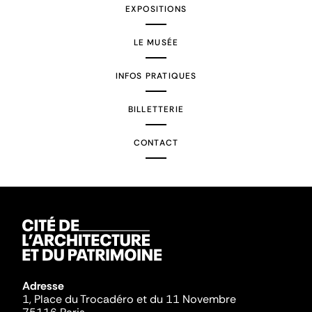
EXPOSITIONS
LE MUSÉE
INFOS PRATIQUES
BILLETTERIE
CONTACT
Adresse
1, Place du Trocadéro et du 11 Novembre