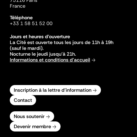
75116 Paris
France
Téléphone
+33 1 58 51 52 00
Jours et heures d'ouverture
La Cité est ouverte tous les jours de 11h à 19h
(sauf le mardi).
Nocturne le jeudi jusqu'à 21h.
Informations et conditions d'accueil
Inscription à la lettre d'information
Contact
Nous soutenir
Devenir membre