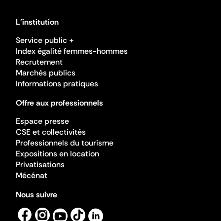
L'institution
Service public +
Index égalité femmes-hommes
Recrutement
Marchés publics
Informations pratiques
Offre aux professionnels
Espace presse
CSE et collectivités
Professionnels du tourisme
Expositions en location
Privatisations
Mécénat
Nous suivre