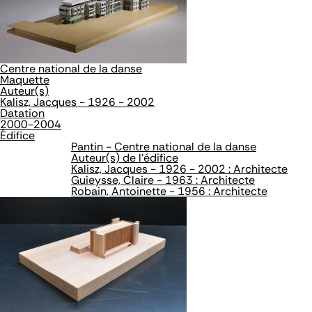
Centre national de la danse
Maquette
Auteur(s)
Kalisz, Jacques - 1926 - 2002
Datation
2000-2004
Édifice
Pantin - Centre national de la danse
Auteur(s) de l'édifice
Kalisz, Jacques - 1926 - 2002 : Architecte
Guieysse, Claire - 1963 : Architecte
Robain, Antoinette - 1956 : Architecte