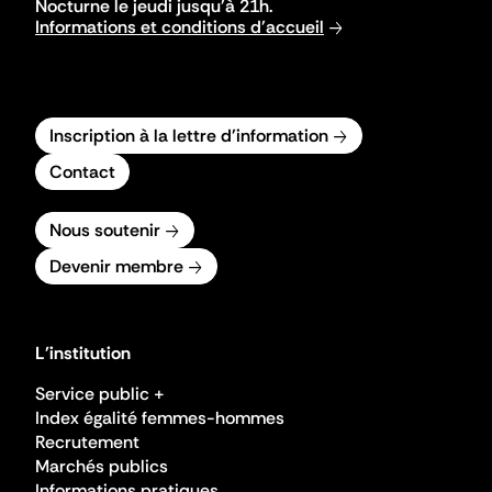
Nocturne le jeudi jusqu'à 21h.
Informations et conditions d'accueil
Inscription à la lettre d'information
Contact
Nous soutenir
Devenir membre
L'institution
Service public +
Index égalité femmes-hommes
Recrutement
Marchés publics
Informations pratiques