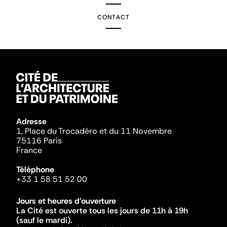
CONTACT
Adresse
1, Place du Trocadéro et du 11 Novembre
75116 Paris
France
Téléphone
+33 1 58 51 52 00
Jours et heures d'ouverture
La Cité est ouverte tous les jours de 11h à 19h
(sauf le mardi).