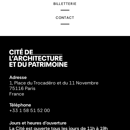
BILLETTERIE
CONTACT
Adresse
1, Place du Trocadéro et du 11 Novembre
75116 Paris
France
Téléphone
+33 1 58 51 52 00
Jours et heures d'ouverture
La Cité est ouverte tous les jours de 11h à 19h