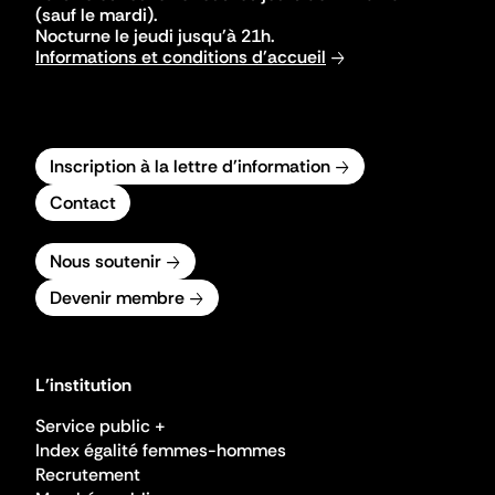
(sauf le mardi).
Nocturne le jeudi jusqu'à 21h.
Informations et conditions d'accueil
Inscription à la lettre d'information
Contact
Nous soutenir
Devenir membre
L'institution
Service public +
Index égalité femmes-hommes
Recrutement