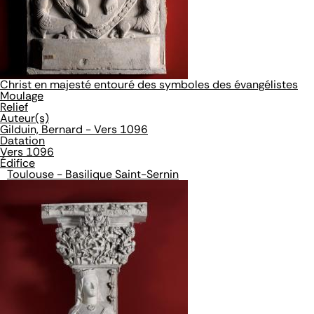
Christ en majesté entouré des symboles des évangélistes
Moulage
Relief
Auteur(s)
Gilduin, Bernard - Vers 1096
Datation
Vers 1096
Édifice
Toulouse - Basilique Saint-Sernin