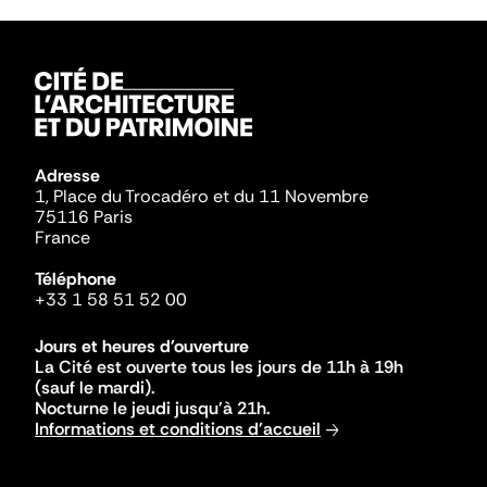
Adresse
1, Place du Trocadéro et du 11 Novembre
75116 Paris
France
Téléphone
+33 1 58 51 52 00
Jours et heures d'ouverture
La Cité est ouverte tous les jours de 11h à 19h
(sauf le mardi).
Nocturne le jeudi jusqu'à 21h.
Informations et conditions d'accueil