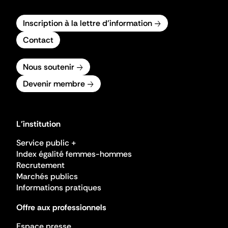
Inscription à la lettre d'information
Contact
Nous soutenir
Devenir membre
L'institution
Service public +
Index égalité femmes-hommes
Recrutement
Marchés publics
Informations pratiques
Offre aux professionnels
Espace presse