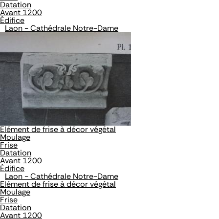
Datation
Avant 1200
Édifice
Laon - Cathédrale Notre-Dame
Elément de frise à décor végétal
Moulage
Frise
Datation
Avant 1200
Édifice
Laon - Cathédrale Notre-Dame
Elément de frise à décor végétal
Moulage
Frise
Datation
Avant 1200