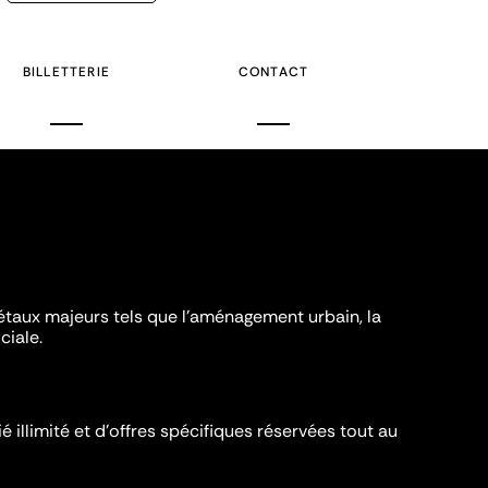
suivante
BILLETTERIE
CONTACT
iétaux majeurs tels que l'aménagement urbain, la
ciale.
é illimité et d’offres spécifiques réservées tout au