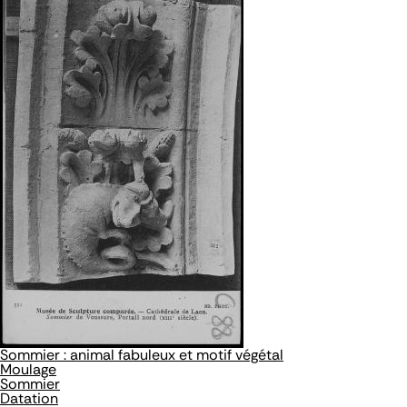
Sommier : animal fabuleux et motif végétal
Moulage
Sommier
Datation