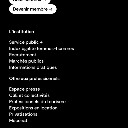
Devenir membre
L'institution
Service public +
Index égalité femmes-hommes
Recrutement
Marchés publics
Informations pratiques
Offre aux professionnels
Espace presse
CSE et collectivités
Professionnels du tourisme
Expositions en location
Privatisations
Mécénat