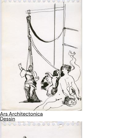
Ars Architectonica
Dessin