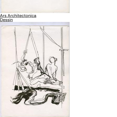
Ars Architectonica
Dessin