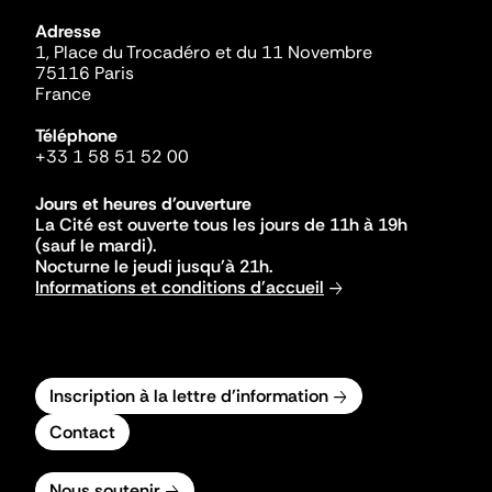
Adresse
1, Place du Trocadéro et du 11 Novembre
75116 Paris
France
Téléphone
+33 1 58 51 52 00
Jours et heures d'ouverture
La Cité est ouverte tous les jours de 11h à 19h
(sauf le mardi).
Nocturne le jeudi jusqu'à 21h.
Informations et conditions d'accueil
Inscription à la lettre d'information
Contact
Nous soutenir