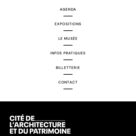
AGENDA
EXPOSITIONS
LE MUSÉE
INFOS PRATIQUES
BILLETTERIE
CONTACT