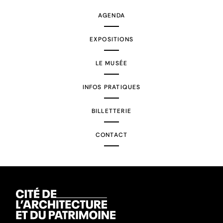
AGENDA
EXPOSITIONS
LE MUSÉE
INFOS PRATIQUES
BILLETTERIE
CONTACT