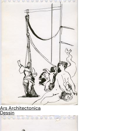
Ars Architectonica
Dessin