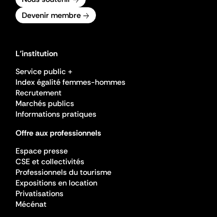
Devenir membre
L'institution
Service public +
Index égalité femmes-hommes
Recrutement
Marchés publics
Informations pratiques
Offre aux professionnels
Espace presse
CSE et collectivités
Professionnels du tourisme
Expositions en location
Privatisations
Mécénat