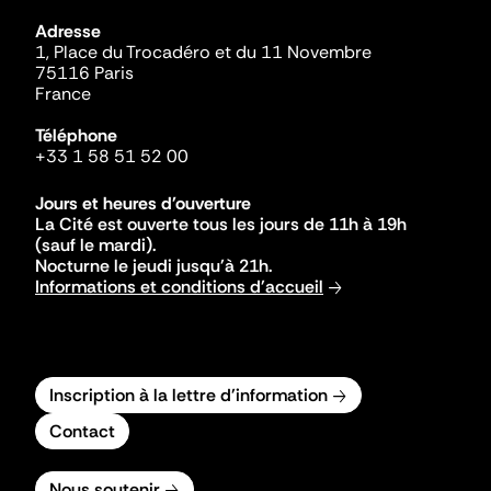
Adresse
1, Place du Trocadéro et du 11 Novembre
75116 Paris
France
Téléphone
+33 1 58 51 52 00
Jours et heures d'ouverture
La Cité est ouverte tous les jours de 11h à 19h
(sauf le mardi).
Nocturne le jeudi jusqu'à 21h.
Informations et conditions d'accueil
Inscription à la lettre d'information
Contact
Nous soutenir