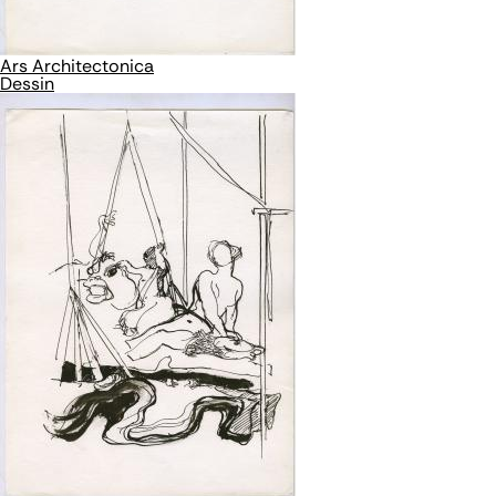
Ars Architectonica
Dessin