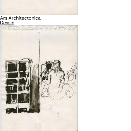
Ars Architectonica
Dessin