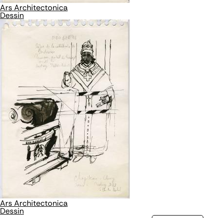
Ars Architectonica
Dessin
Ars Architectonica
Dessin