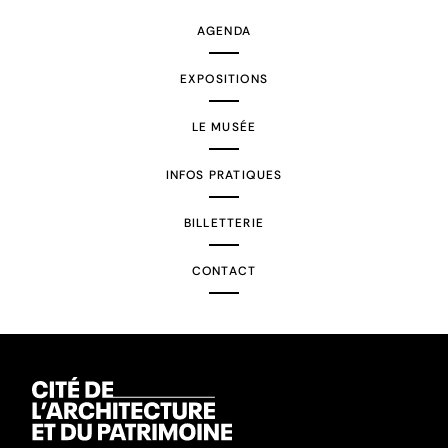
AGENDA
EXPOSITIONS
LE MUSÉE
INFOS PRATIQUES
BILLETTERIE
CONTACT