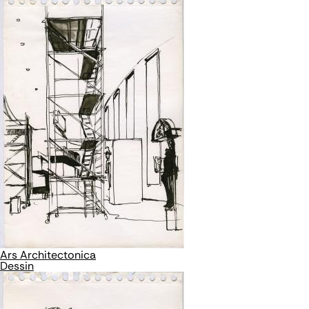
Ars Architectonica
Dessin