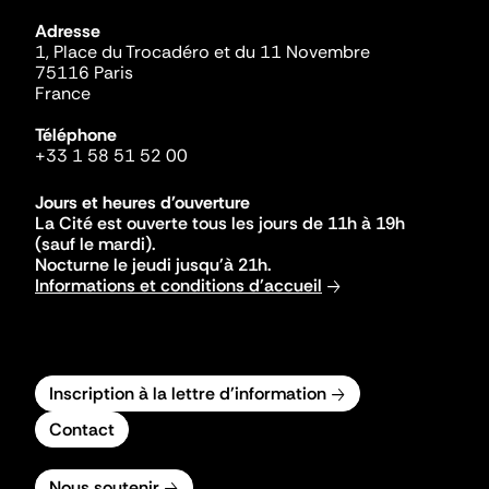
Adresse
1, Place du Trocadéro et du 11 Novembre
75116 Paris
France
Téléphone
+33 1 58 51 52 00
Jours et heures d'ouverture
La Cité est ouverte tous les jours de 11h à 19h
(sauf le mardi).
Nocturne le jeudi jusqu'à 21h.
Informations et conditions d'accueil
Inscription à la lettre d'information
Contact
Nous soutenir