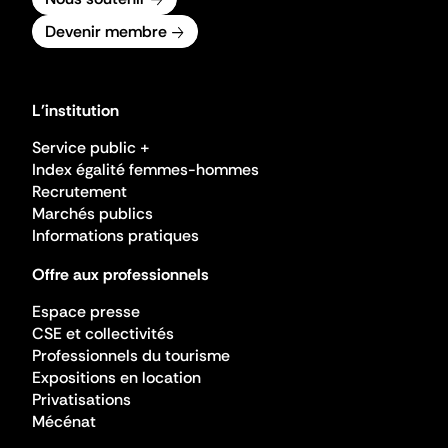
Devenir membre
L'institution
Service public +
Index égalité femmes-hommes
Recrutement
Marchés publics
Informations pratiques
Offre aux professionnels
Espace presse
CSE et collectivités
Professionnels du tourisme
Expositions en location
Privatisations
Mécénat