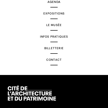
AGENDA
EXPOSITIONS
LE MUSÉE
INFOS PRATIQUES
BILLETTERIE
CONTACT