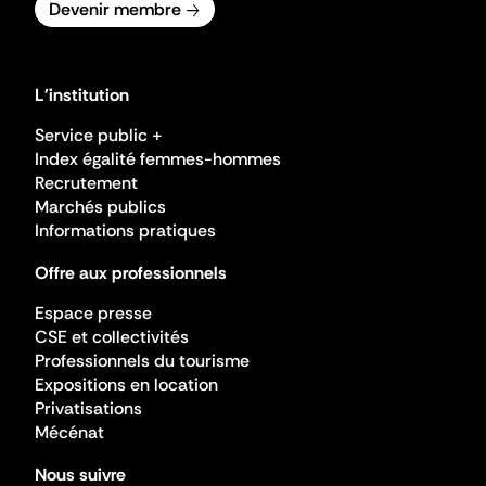
Devenir membre
L'institution
Service public +
Index égalité femmes-hommes
Recrutement
Marchés publics
Informations pratiques
Offre aux professionnels
Espace presse
CSE et collectivités
Professionnels du tourisme
Expositions en location
Privatisations
Mécénat
Nous suivre