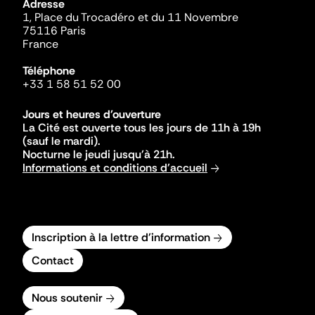
Adresse
1, Place du Trocadéro et du 11 Novembre
75116 Paris
France
Téléphone
+33 1 58 51 52 00
Jours et heures d'ouverture
La Cité est ouverte tous les jours de 11h à 19h
(sauf le mardi).
Nocturne le jeudi jusqu'à 21h.
Informations et conditions d'accueil
Inscription à la lettre d'information
Contact
Nous soutenir