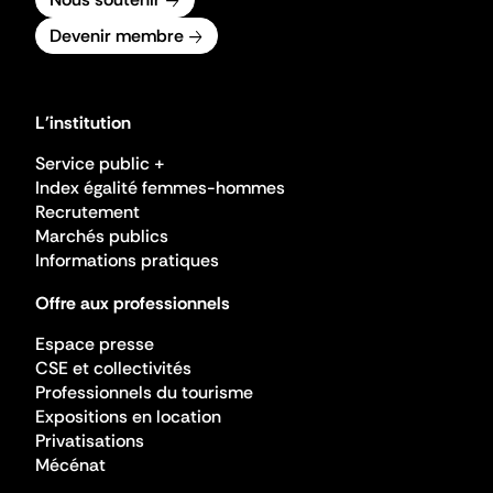
Devenir membre
L'institution
Service public +
Index égalité femmes-hommes
Recrutement
Marchés publics
Informations pratiques
Offre aux professionnels
Espace presse
CSE et collectivités
Professionnels du tourisme
Expositions en location
Privatisations
Mécénat