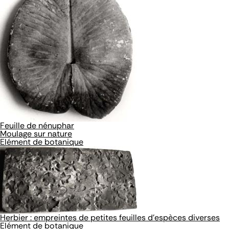
Feuille de nénuphar
Moulage sur nature
Elément de botanique
Herbier : empreintes de petites feuilles d'espèces diverses
Elément de botanique