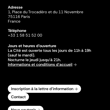
Adresse
1, Place du Trocadéro et du 11 Novembre
75116 Paris
France
Téléphone
+33 1 58 51 52 00
Jours et heures d'ouverture
La Cité est ouverte tous les jours de 11h à 19h
(sauf le mardi).
Nocturne le jeudi jusqu'à 21h.
Informations et conditions d'accueil
Inscription à la lettre d'information
Contact
Nous soutenir