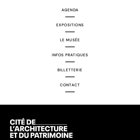
AGENDA
EXPOSITIONS
LE MUSÉE
INFOS PRATIQUES
BILLETTERIE
CONTACT