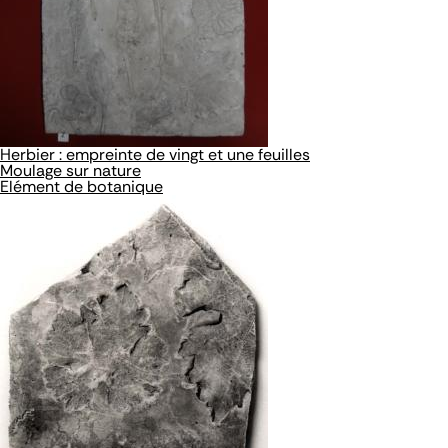
Herbier : empreinte de vingt et une feuilles
Moulage sur nature
Elément de botanique