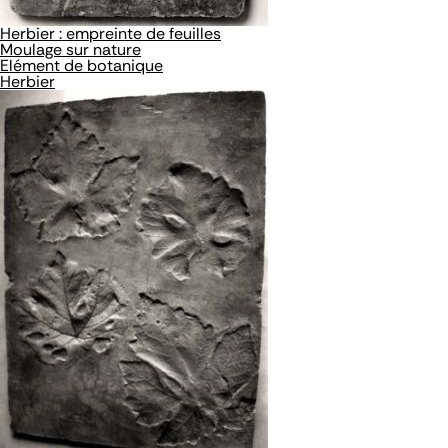
Herbier : empreinte de feuilles
Moulage sur nature
Elément de botanique
Herbier