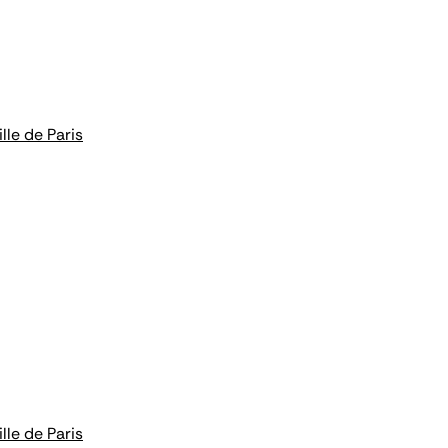
lle de Paris
lle de Paris