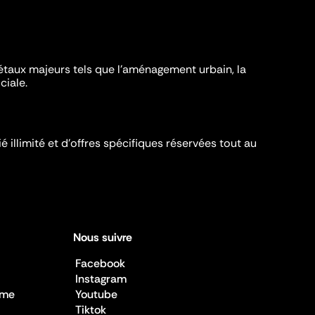
iétaux majeurs tels que l'aménagement urbain, la
ciale.
é illimité et d’offres spécifiques réservées tout au
Nous suivre
Facebook
Instagram
sme
Youtube
Tiktok