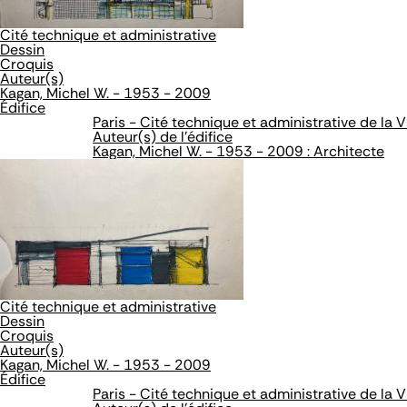
Cité technique et administrative
Dessin
Croquis
Auteur(s)
Kagan, Michel W. - 1953 - 2009
Édifice
Paris - Cité technique et administrative de la Vi
Auteur(s) de l'édifice
Kagan, Michel W. - 1953 - 2009 : Architecte
Cité technique et administrative
Dessin
Croquis
Auteur(s)
Kagan, Michel W. - 1953 - 2009
Édifice
Paris - Cité technique et administrative de la Vi