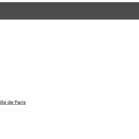
lle de Paris