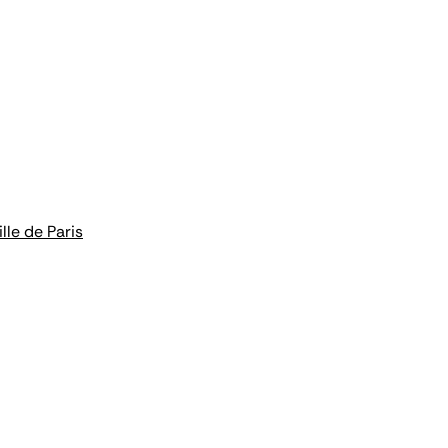
lle de Paris