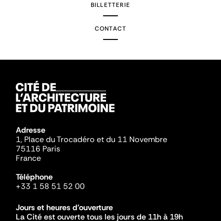
BILLETTERIE
CONTACT
Adresse
1, Place du Trocadéro et du 11 Novembre
75116 Paris
France
Téléphone
+33 1 58 51 52 00
Jours et heures d'ouverture
La Cité est ouverte tous les jours de 11h à 19h