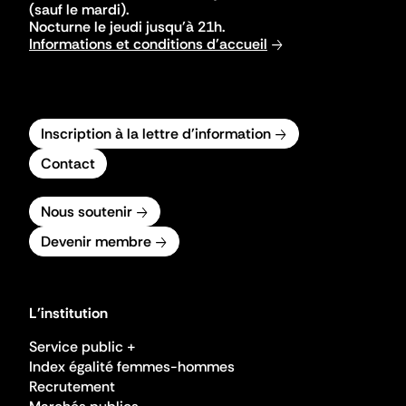
(sauf le mardi).
Nocturne le jeudi jusqu'à 21h.
Informations et conditions d'accueil
Inscription à la lettre d'information
Contact
Nous soutenir
Devenir membre
L'institution
Service public +
Index égalité femmes-hommes
Recrutement