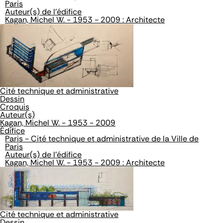
Paris
Auteur(s) de l'édifice
Kagan, Michel W. - 1953 - 2009 : Architecte
Cité technique et administrative
Dessin
Croquis
Auteur(s)
Kagan, Michel W. - 1953 - 2009
Édifice
Paris - Cité technique et administrative de la Ville de
Paris
Auteur(s) de l'édifice
Kagan, Michel W. - 1953 - 2009 : Architecte
Cité technique et administrative
Dessin