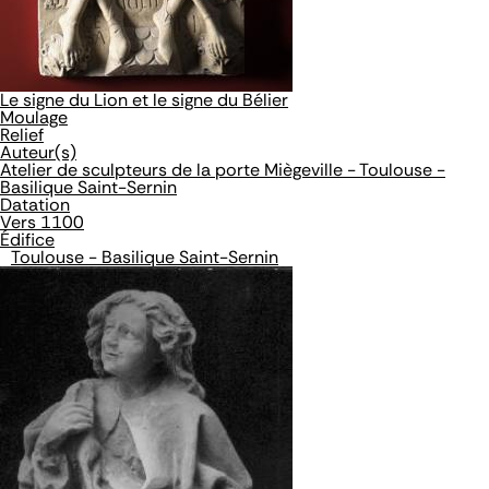
Le signe du Lion et le signe du Bélier
Moulage
Relief
Auteur(s)
Atelier de sculpteurs de la porte Miègeville - Toulouse -
Basilique Saint-Sernin
Datation
Vers 1100
Édifice
Toulouse - Basilique Saint-Sernin