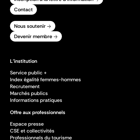
Contact
Nous soutenir
Devenir membre
L'institution
Service public +
Index égalité femmes-hommes
Recrutement
Marchés publics
Informations pratiques
Offre aux professionnels
Espace presse
CSE et collectivités
Professionnels du tourisme