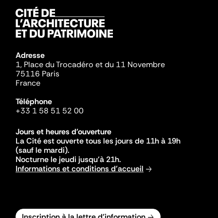
Adresse
1, Place du Trocadéro et du 11 Novembre
75116 Paris
France
Téléphone
+33 1 58 51 52 00
Jours et heures d'ouverture
La Cité est ouverte tous les jours de 11h à 19h
(sauf le mardi).
Nocturne le jeudi jusqu'à 21h.
Informations et conditions d'accueil
Inscription à la lettre d'information