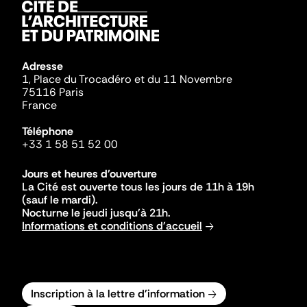
Adresse
1, Place du Trocadéro et du 11 Novembre
75116 Paris
France
Téléphone
+33 1 58 51 52 00
Jours et heures d'ouverture
La Cité est ouverte tous les jours de 11h à 19h
(sauf le mardi).
Nocturne le jeudi jusqu'à 21h.
Informations et conditions d'accueil
Inscription à la lettre d'information