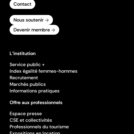
Contact
Nous soutenir
Devenir membre
L'institution
Service public +
Index égalité femmes-hommes
Recrutement
Marchés publics
Informations pratiques
Offre aux professionnels
Espace presse
CSE et collectivités
Professionnels du tourisme
Expositions en location