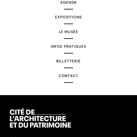
AGENDA
EXPOSITIONS
LE MUSÉE
INFOS PRATIQUES
BILLETTERIE
CONTACT