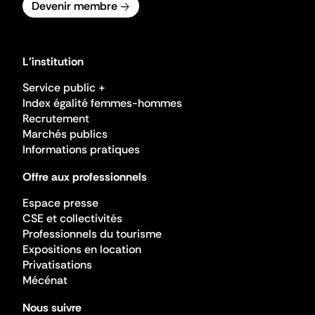
Devenir membre
L'institution
Service public +
Index égalité femmes-hommes
Recrutement
Marchés publics
Informations pratiques
Offre aux professionnels
Espace presse
CSE et collectivités
Professionnels du tourisme
Expositions en location
Privatisations
Mécénat
Nous suivre