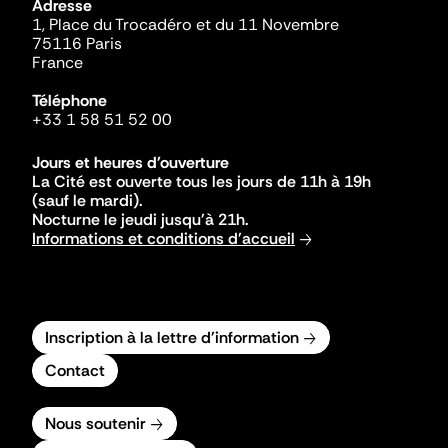
Adresse
1, Place du Trocadéro et du 11 Novembre
75116 Paris
France
Téléphone
+33 1 58 51 52 00
Jours et heures d'ouverture
La Cité est ouverte tous les jours de 11h à 19h
(sauf le mardi).
Nocturne le jeudi jusqu'à 21h.
Informations et conditions d'accueil
Inscription à la lettre d'information
Contact
Nous soutenir