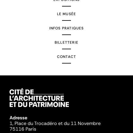
LE MUSÉE
INFOS PRATIQUES
BILLETTERIE
CONTACT
Adresse
1, Place du Trocadéro et du 11 Novembre
75116 Paris