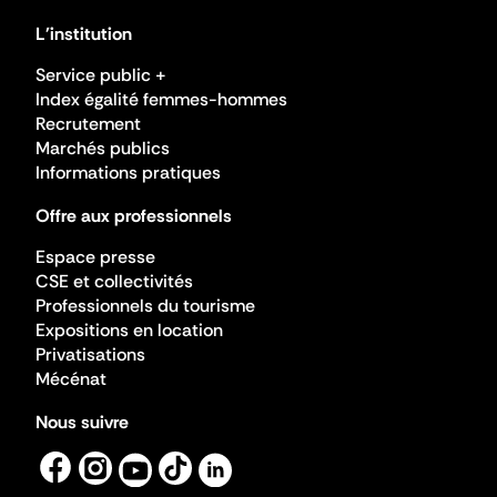
L'institution
Service public +
Index égalité femmes-hommes
Recrutement
Marchés publics
Informations pratiques
Offre aux professionnels
Espace presse
CSE et collectivités
Professionnels du tourisme
Expositions en location
Privatisations
Mécénat
Nous suivre