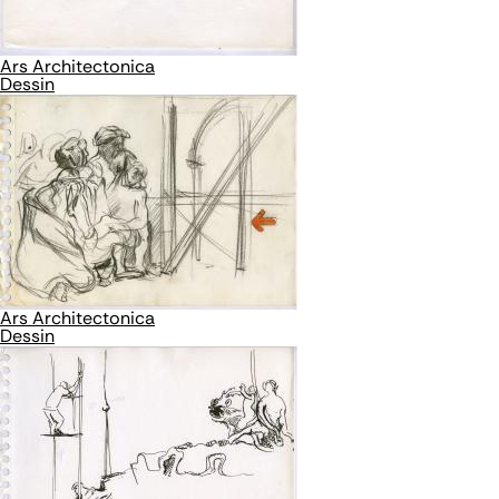
Ars Architectonica
Dessin
Ars Architectonica
Dessin