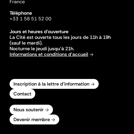
France
Téléphone
+33 1 58 51 52 00
Jours et heures d'ouverture
La Cité est ouverte tous les jours de 11h à 19h
(sauf le mardi).
Nocturne le jeudi jusqu'à 21h.
Informations et conditions d'accueil
Inscription à la lettre d'information
Contact
Nous soutenir
Devenir membre