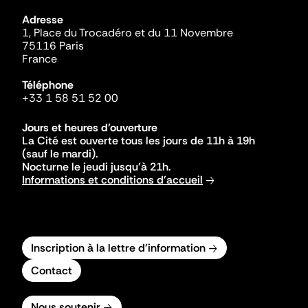
Adresse
1, Place du Trocadéro et du 11 Novembre
75116 Paris
France
Téléphone
+33 1 58 51 52 00
Jours et heures d'ouverture
La Cité est ouverte tous les jours de 11h à 19h
(sauf le mardi).
Nocturne le jeudi jusqu'à 21h.
Informations et conditions d'accueil
Inscription à la lettre d'information
Contact
Nous soutenir