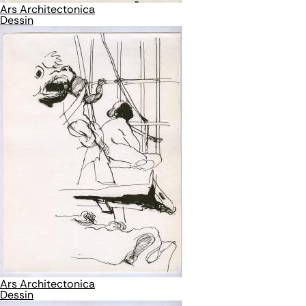
Ars Architectonica
Dessin
Ars Architectonica
Dessin