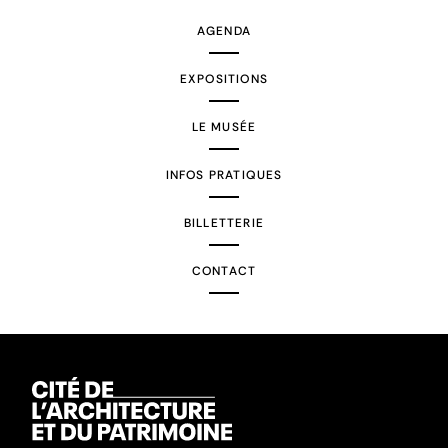
AGENDA
EXPOSITIONS
LE MUSÉE
INFOS PRATIQUES
BILLETTERIE
CONTACT