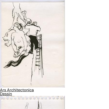
Ars Architectonica
Dessin