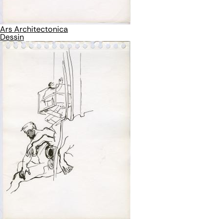
Ars Architectonica
Dessin