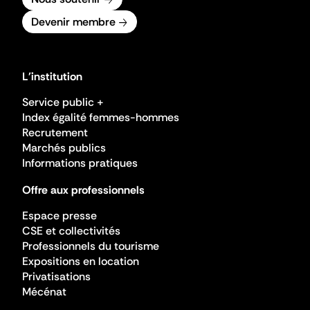
Devenir membre
L'institution
Service public +
Index égalité femmes-hommes
Recrutement
Marchés publics
Informations pratiques
Offre aux professionnels
Espace presse
CSE et collectivités
Professionnels du tourisme
Expositions en location
Privatisations
Mécénat