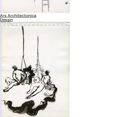
Ars Architectonica
Dessin