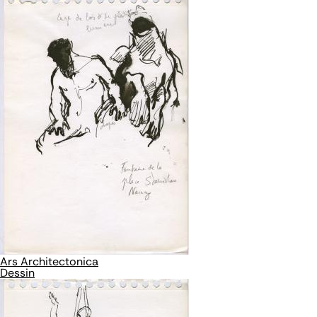
Ars Architectonica
Dessin