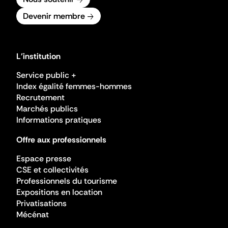
Devenir membre
L'institution
Service public +
Index égalité femmes-hommes
Recrutement
Marchés publics
Informations pratiques
Offre aux professionnels
Espace presse
CSE et collectivités
Professionnels du tourisme
Expositions en location
Privatisations
Mécénat