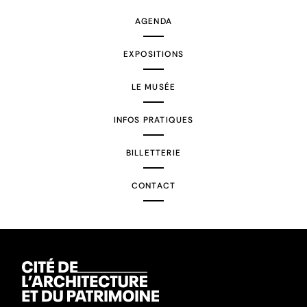
AGENDA
EXPOSITIONS
LE MUSÉE
INFOS PRATIQUES
BILLETTERIE
CONTACT