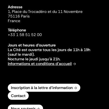
Adresse
1, Place du Trocadéro et du 11 Novembre
75116 Paris
France
Téléphone
+33 1 58 51 52 00
Jours et heures d'ouverture
La Cité est ouverte tous les jours de 11h à 19h
(sauf le mardi).
Nocturne le jeudi jusqu'à 21h.
Informations et conditions d'accueil
Inscription à la lettre d'information
Contact
Nous soutenir