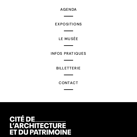
AGENDA
EXPOSITIONS
LE MUSÉE
INFOS PRATIQUES
BILLETTERIE
CONTACT