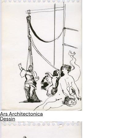
Ars Architectonica
Dessin