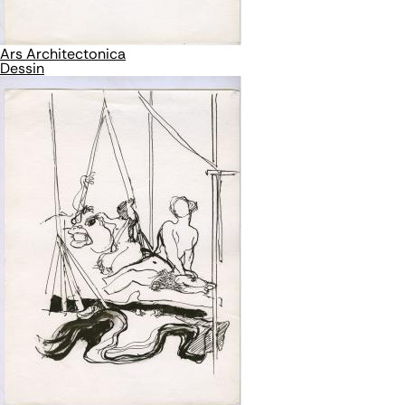
Ars Architectonica
Dessin