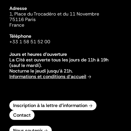
Adresse
1, Place du Trocadéro et du 11 Novembre
75116 Paris
France
Téléphone
+33 1 58 51 52 00
Jours et heures d'ouverture
La Cité est ouverte tous les jours de 11h à 19h
(sauf le mardi).
Nocturne le jeudi jusqu'à 21h.
Informations et conditions d'accueil
Inscription à la lettre d'information
Contact
Nous soutenir