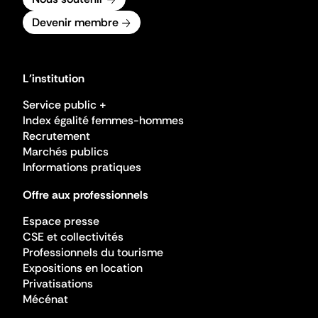
Devenir membre
L'institution
Service public +
Index égalité femmes-hommes
Recrutement
Marchés publics
Informations pratiques
Offre aux professionnels
Espace presse
CSE et collectivités
Professionnels du tourisme
Expositions en location
Privatisations
Mécénat