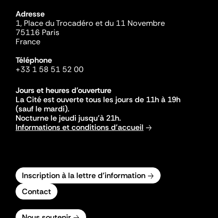
Adresse
1, Place du Trocadéro et du 11 Novembre
75116 Paris
France
Téléphone
+33 1 58 51 52 00
Jours et heures d'ouverture
La Cité est ouverte tous les jours de 11h à 19h
(sauf le mardi).
Nocturne le jeudi jusqu'à 21h.
Informations et conditions d'accueil
Inscription à la lettre d'information
Contact
Nous soutenir