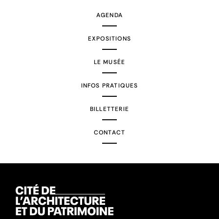
AGENDA
EXPOSITIONS
LE MUSÉE
INFOS PRATIQUES
BILLETTERIE
CONTACT