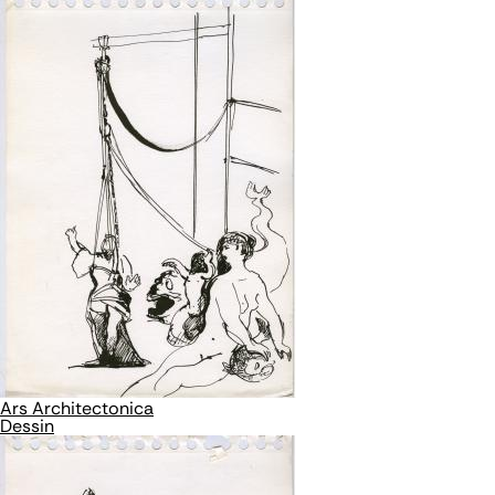
Ars Architectonica
Dessin