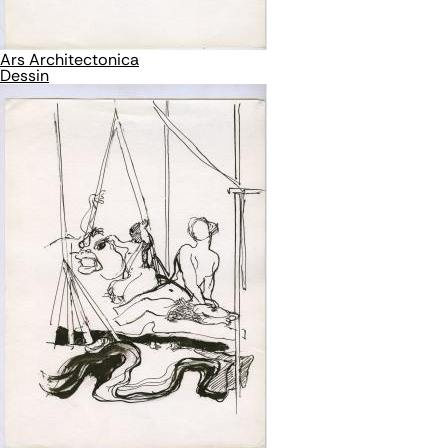
Ars Architectonica
Dessin