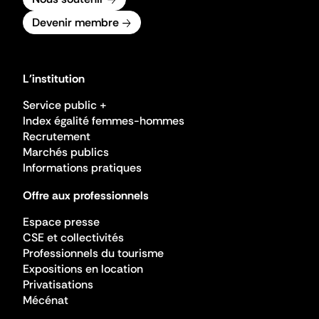
Devenir membre
L'institution
Service public +
Index égalité femmes-hommes
Recrutement
Marchés publics
Informations pratiques
Offre aux professionnels
Espace presse
CSE et collectivités
Professionnels du tourisme
Expositions en location
Privatisations
Mécénat