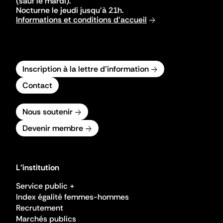
(sauf le mardi).
Nocturne le jeudi jusqu'à 21h.
Informations et conditions d'accueil
Inscription à la lettre d'information
Contact
Nous soutenir
Devenir membre
L'institution
Service public +
Index égalité femmes-hommes
Recrutement
Marchés publics