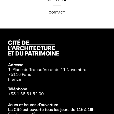
BILLETTERIE
CONTACT
Adresse
1, Place du Trocadéro et du 11 Novembre
75116 Paris
France
Téléphone
+33 1 58 51 52 00
Jours et heures d'ouverture
La Cité est ouverte tous les jours de 11h à 19h