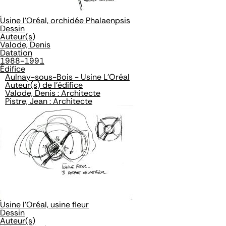
Usine l'Oréal, orchidée Phalaenpsis
Dessin
Auteur(s)
Valode, Denis
Datation
1988-1991
Édifice
Aulnay-sous-Bois - Usine L'Oréal
Auteur(s) de l'édifice
Valode, Denis : Architecte
Pistre, Jean : Architecte
Usine l'Oréal, usine fleur
Dessin
Auteur(s)