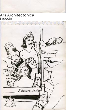
Ars Architectonica
Dessin