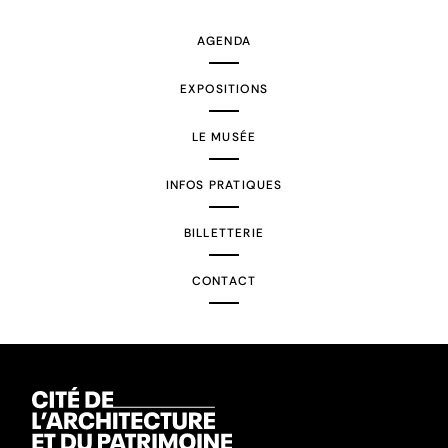
AGENDA
EXPOSITIONS
LE MUSÉE
INFOS PRATIQUES
BILLETTERIE
CONTACT