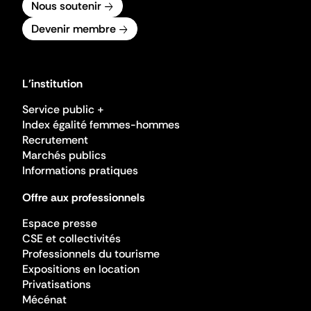
Nous soutenir
Devenir membre
L'institution
Service public +
Index égalité femmes-hommes
Recrutement
Marchés publics
Informations pratiques
Offre aux professionnels
Espace presse
CSE et collectivités
Professionnels du tourisme
Expositions en location
Privatisations
Mécénat