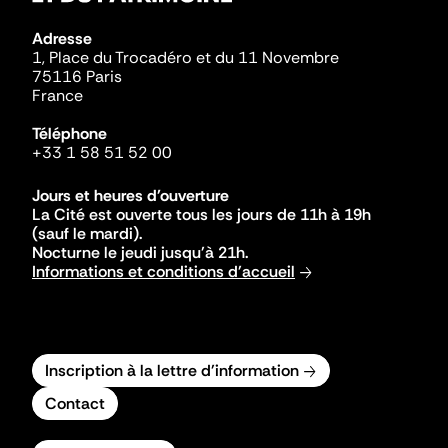
Adresse
1, Place du Trocadéro et du 11 Novembre
75116 Paris
France
Téléphone
+33 1 58 51 52 00
Jours et heures d'ouverture
La Cité est ouverte tous les jours de 11h à 19h
(sauf le mardi).
Nocturne le jeudi jusqu'à 21h.
Informations et conditions d'accueil
Inscription à la lettre d'information
Contact