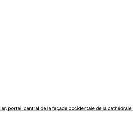
er, portail central de la façade occidentale de la cathédral