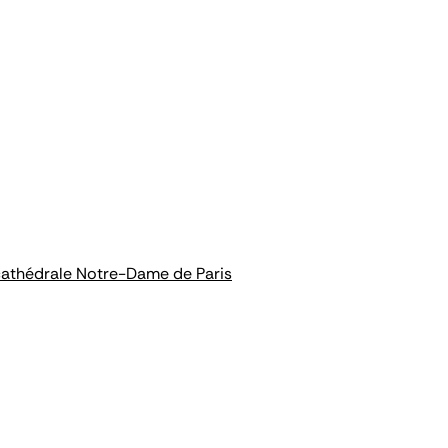
a cathédrale Notre-Dame de Paris