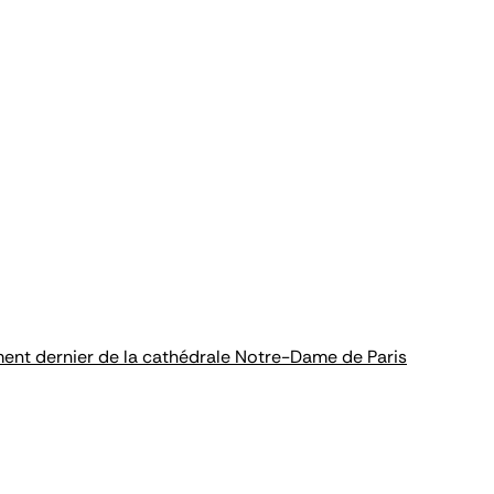
ment dernier de la cathédrale Notre-Dame de Paris