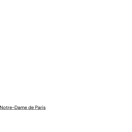
e Notre-Dame de Paris