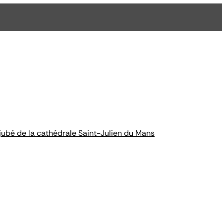
jubé de la cathédrale Saint-Julien du Mans