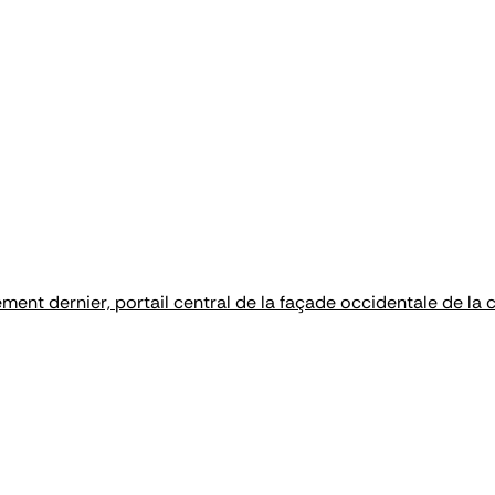
ement dernier, portail central de la façade occidentale de l