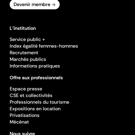
Devenir membre
L'institution
Service public +
Index égalité femmes-hommes
Recrutement
Marchés publics
Informations pratiques
Offre aux professionnels
Espace presse
CSE et collectivités
Professionnels du tourisme
Expositions en location
Privatisations
Mécénat
Nous suivre