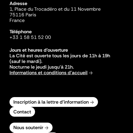
Adresse
1, Place du Trocadéro et du 11 Novembre
75116 Paris
France
Téléphone
+33 1 58 51 52 00
Jours et heures d'ouverture
La Cité est ouverte tous les jours de 11h à 19h
(sauf le mardi).
Nocturne le jeudi jusqu'à 21h.
Informations et conditions d'accueil
Inscription à la lettre d'information
Contact
Nous soutenir