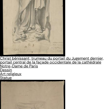
Christ bénissant, trumeau du portail du Jugement dernier,
portail central de la façade occidentale de la cathédrale
Notre-Dame de Paris
Dessin
Art religieux
Statue