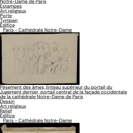
Notre-Dame de Paris
Estampes
Art religieux
Porte
Tympan
Édifice
Paris - Cathédrale Notre-Dame
Pèsement des âmes, linteau supérieur du portail du
Jugement dernier, portail central de la façade occidentale
de la cathédrale Notre-Dame de Paris
Dessin
Art religieux
Relief
Édifice
Paris - Cathédrale Notre-Dame