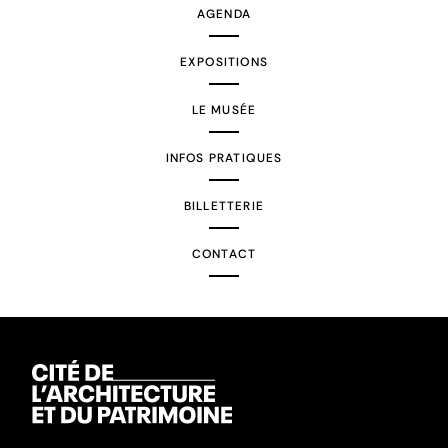
AGENDA
EXPOSITIONS
LE MUSÉE
INFOS PRATIQUES
BILLETTERIE
CONTACT