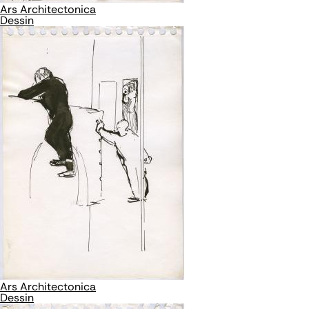
Ars Architectonica
Dessin
Ars Architectonica
Dessin