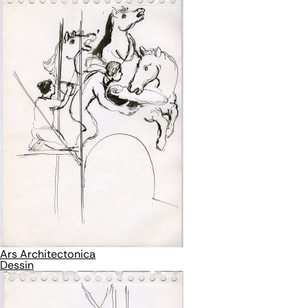
Ars Architectonica
Dessin