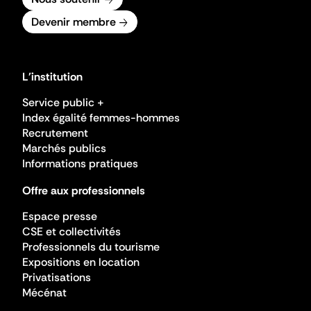
Devenir membre
L'institution
Service public +
Index égalité femmes-hommes
Recrutement
Marchés publics
Informations pratiques
Offre aux professionnels
Espace presse
CSE et collectivités
Professionnels du tourisme
Expositions en location
Privatisations
Mécénat