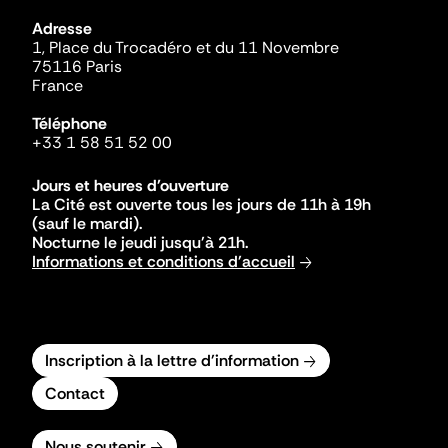
Adresse
1, Place du Trocadéro et du 11 Novembre
75116 Paris
France
Téléphone
+33 1 58 51 52 00
Jours et heures d'ouverture
La Cité est ouverte tous les jours de 11h à 19h
(sauf le mardi).
Nocturne le jeudi jusqu'à 21h.
Informations et conditions d'accueil
Inscription à la lettre d'information
Contact
Nous soutenir