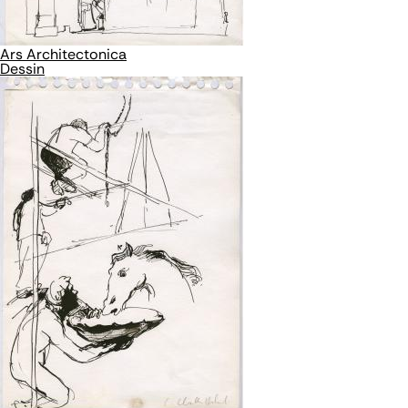
Ars Architectonica
Dessin