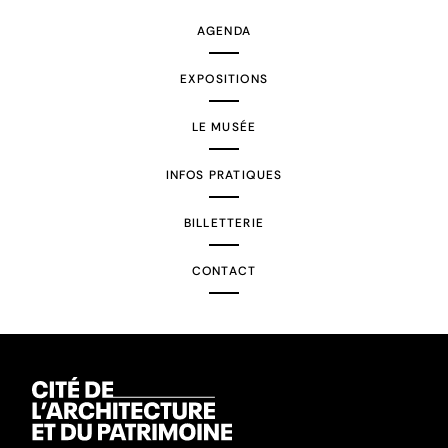
AGENDA
EXPOSITIONS
LE MUSÉE
INFOS PRATIQUES
BILLETTERIE
CONTACT