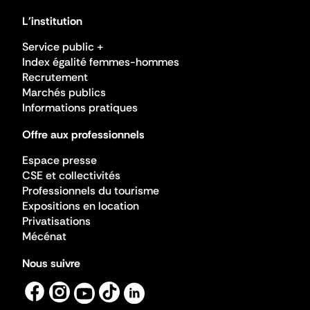
L'institution
Service public +
Index égalité femmes-hommes
Recrutement
Marchés publics
Informations pratiques
Offre aux professionnels
Espace presse
CSE et collectivités
Professionnels du tourisme
Expositions en location
Privatisations
Mécénat
Nous suivre