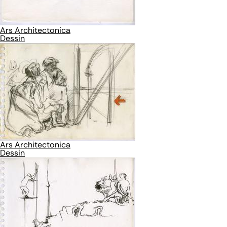
Ars Architectonica
Dessin
Ars Architectonica
Dessin