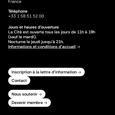
France
Téléphone
+33 1 58 51 52 00
Jours et heures d'ouverture
La Cité est ouverte tous les jours de 11h à 19h
(sauf le mardi).
Nocturne le jeudi jusqu'à 21h.
Informations et conditions d'accueil
Inscription à la lettre d'information
Contact
Nous soutenir
Devenir membre