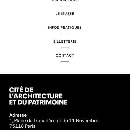
LE MUSÉE
INFOS PRATIQUES
BILLETTERIE
CONTACT
Adresse
1, Place du Trocadéro et du 11 Novembre
75116 Paris