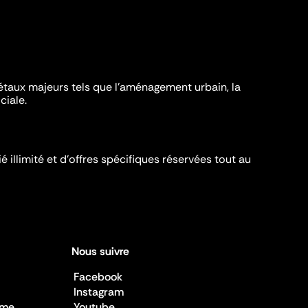
iétaux majeurs tels que l'aménagement urbain, la
ciale.
é illimité et d’offres spécifiques réservées tout au
Nous suivre
Facebook
Instagram
sme
Youtube