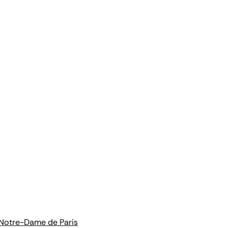
 Notre-Dame de Paris