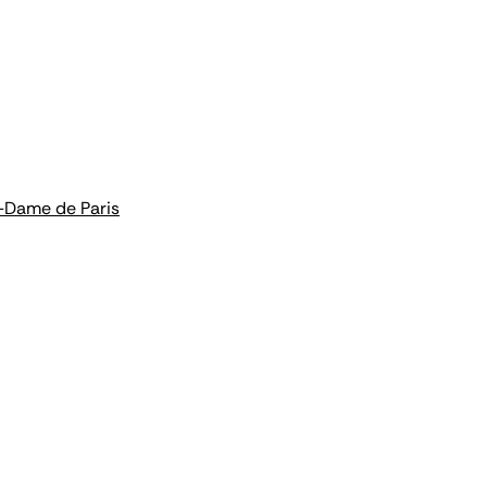
e-Dame de Paris