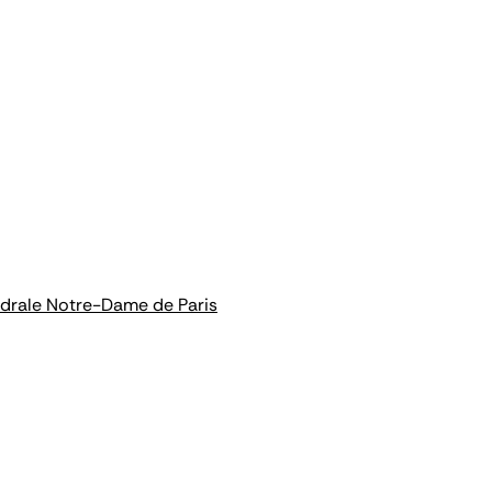
hédrale Notre-Dame de Paris