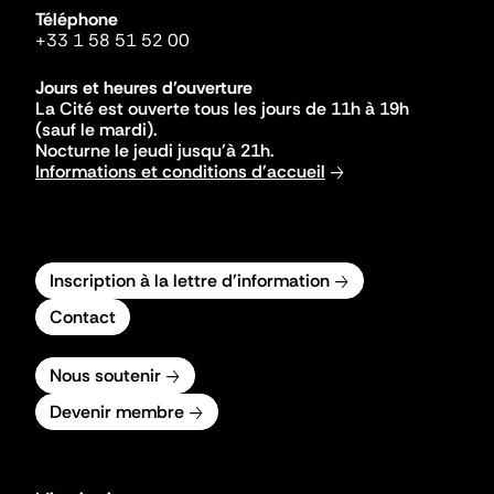
Téléphone
+33 1 58 51 52 00
Jours et heures d'ouverture
La Cité est ouverte tous les jours de 11h à 19h
(sauf le mardi).
Nocturne le jeudi jusqu'à 21h.
Informations et conditions d'accueil
Inscription à la lettre d'information
Contact
Nous soutenir
Devenir membre