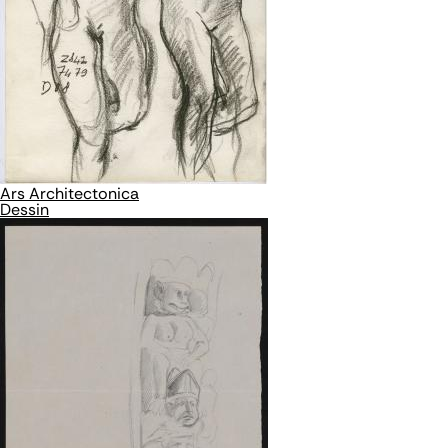
Ars Architectonica
Dessin