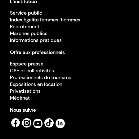
L'institution
Service public +
Index égalité femmes-hommes
Recrutement
Marchés publics
Informations pratiques
Offre aux professionnels
Espace presse
CSE et collectivités
Professionnels du tourisme
Expositions en location
Privatisations
Mécénat
Nous suivre