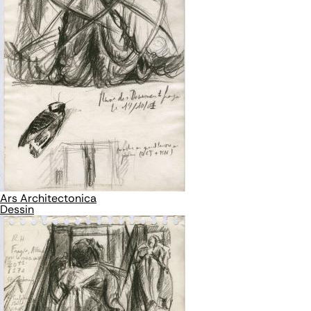
Ars Architectonica
Dessin