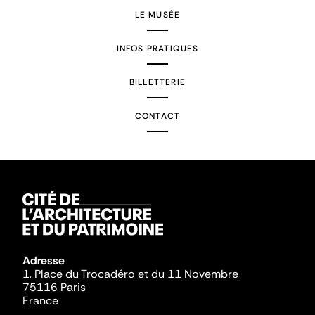
LE MUSÉE
INFOS PRATIQUES
BILLETTERIE
CONTACT
Adresse
1, Place du Trocadéro et du 11 Novembre
75116 Paris
France