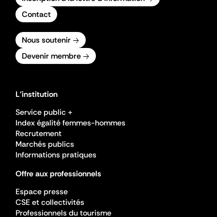
Contact
Nous soutenir
Devenir membre
L'institution
Service public +
Index égalité femmes-hommes
Recrutement
Marchés publics
Informations pratiques
Offre aux professionnels
Espace presse
CSE et collectivités
Professionnels du tourisme