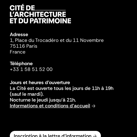
Adresse
1, Place du Trocadéro et du 11 Novembre
75116 Paris
France
Téléphone
+33 1 58 51 52 00
Jours et heures d'ouverture
La Cité est ouverte tous les jours de 11h à 19h
(sauf le mardi).
Nocturne le jeudi jusqu'à 21h.
Informations et conditions d'accueil
Inscription à la lettre d'information