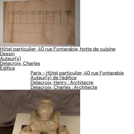
Hôtel particulier, 40 rue Fontarabie, hotte de cuisine
Dessin
Auteur(s)
Delacroix, Charles
Édifice
Paris - Hôtel particulier, 40 rue Fontarabie
Auteur(s) de l'édifice
Delacroix, Henry : Architecte
Delacroix, Charles : Architecte