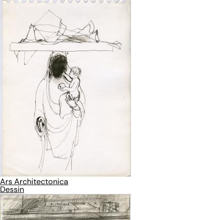
Ars Architectonica
Dessin