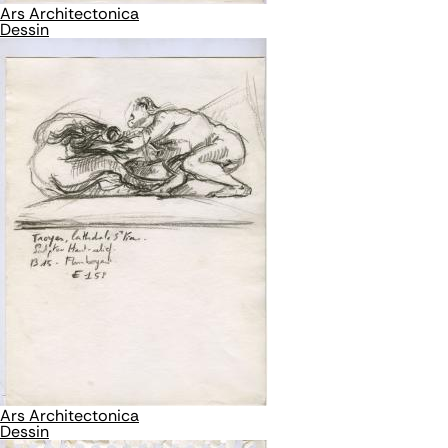
Ars Architectonica
Dessin
Ars Architectonica
Dessin