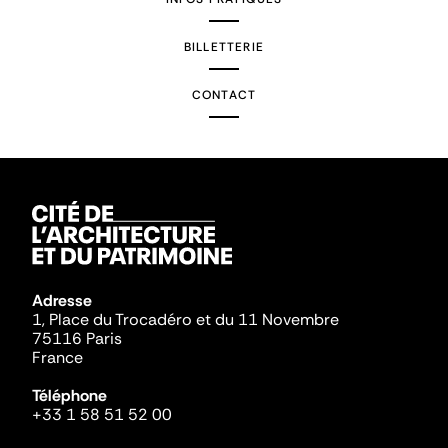
BILLETTERIE
CONTACT
Adresse
1, Place du Trocadéro et du 11 Novembre
75116 Paris
France
Téléphone
+33 1 58 51 52 00