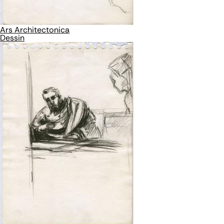
Ars Architectonica
Dessin