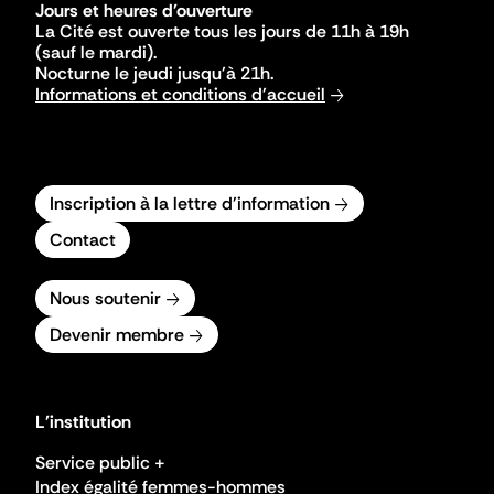
Jours et heures d'ouverture
La Cité est ouverte tous les jours de 11h à 19h
(sauf le mardi).
Nocturne le jeudi jusqu'à 21h.
Informations et conditions d'accueil
Inscription à la lettre d'information
Contact
Nous soutenir
Devenir membre
L'institution
Service public +
Index égalité femmes-hommes