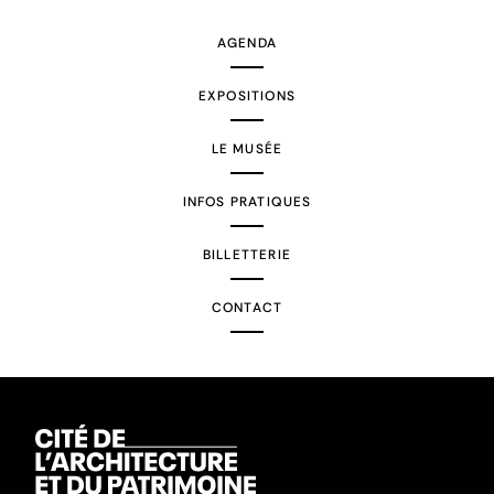
AGENDA
EXPOSITIONS
LE MUSÉE
INFOS PRATIQUES
BILLETTERIE
CONTACT