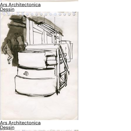
Ars Architectonica
Dessin
Ars Architectonica
Dessin