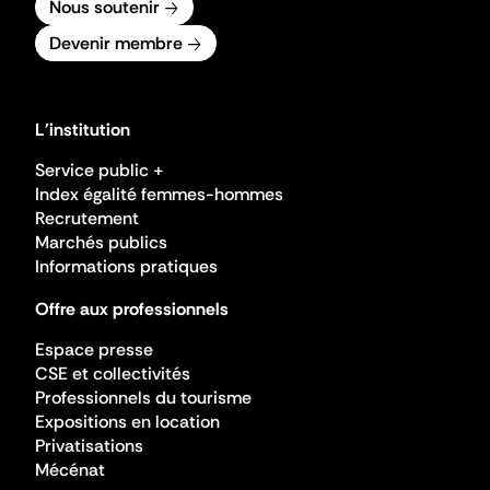
Nous soutenir
Devenir membre
L'institution
Service public +
Index égalité femmes-hommes
Recrutement
Marchés publics
Informations pratiques
Offre aux professionnels
Espace presse
CSE et collectivités
Professionnels du tourisme
Expositions en location
Privatisations
Mécénat