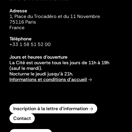
Adresse
1, Place du Trocadéro et du 11 Novembre
75116 Paris
France
Téléphone
+33 1 58 51 52 00
Jours et heures d'ouverture
La Cité est ouverte tous les jours de 11h à 19h
(sauf le mardi).
Nocturne le jeudi jusqu'à 21h.
Informations et conditions d'accueil
Inscription à la lettre d'information
Contact