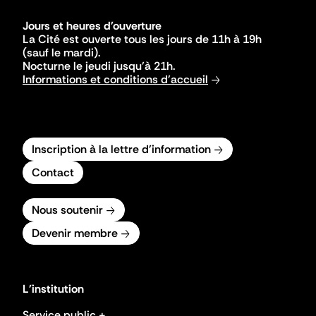
Jours et heures d'ouverture
La Cité est ouverte tous les jours de 11h à 19h
(sauf le mardi).
Nocturne le jeudi jusqu'à 21h.
Informations et conditions d'accueil
Inscription à la lettre d'information
Contact
Nous soutenir
Devenir membre
L'institution
Service public +