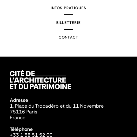
INFOS PRATIQUES
BILLETTERIE
CONTACT
Adresse
1, Place du Trocadéro et du 11 Novembre
75116 Paris
France
Téléphone
+33 1 58 51 52 00