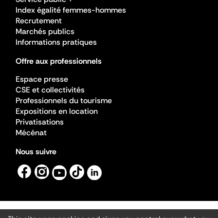
Index égalité femmes-hommes
Recrutement
Marchés publics
Informations pratiques
Offre aux professionnels
Espace presse
CSE et collectivités
Professionnels du tourisme
Expositions en location
Privatisations
Mécénat
Nous suivre