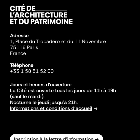
Adresse
1, Place du Trocadéro et du 11 Novembre
75116 Paris
France
Téléphone
+33 1 58 51 52 00
Jours et heures d'ouverture
La Cité est ouverte tous les jours de 11h à 19h
(sauf le mardi).
Nocturne le jeudi jusqu'à 21h.
Informations et conditions d'accueil
Inscription à la lettre d'information