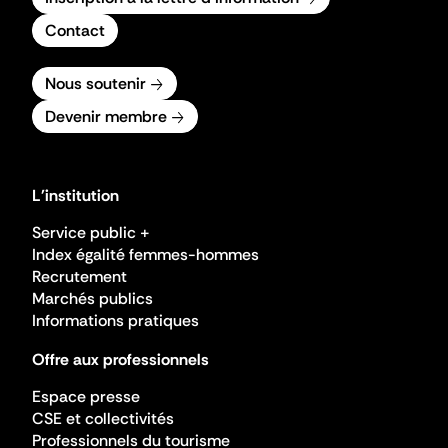
Contact
Nous soutenir
Devenir membre
L'institution
Service public +
Index égalité femmes-hommes
Recrutement
Marchés publics
Informations pratiques
Offre aux professionnels
Espace presse
CSE et collectivités
Professionnels du tourisme