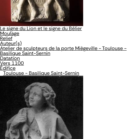
Le signe du Lion et le signe du Bélier
Moulage
Relief
Auteur(s)
Atelier de sculpteurs de la porte Miègeville - Toulouse -
Basilique Saint-Sernin
Datation
Vers 1100
Édifice
Toulouse - Basilique Saint-Sernin