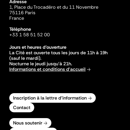
Adresse
1, Place du Trocadéro et du 11 Novembre
75116 Paris
France
Téléphone
+33 1 58 51 52 00
Jours et heures d'ouverture
La Cité est ouverte tous les jours de 11h à 19h
(sauf le mardi).
Nocturne le jeudi jusqu'à 21h.
Informations et conditions d'accueil
Inscription à la lettre d'information
Contact
Nous soutenir