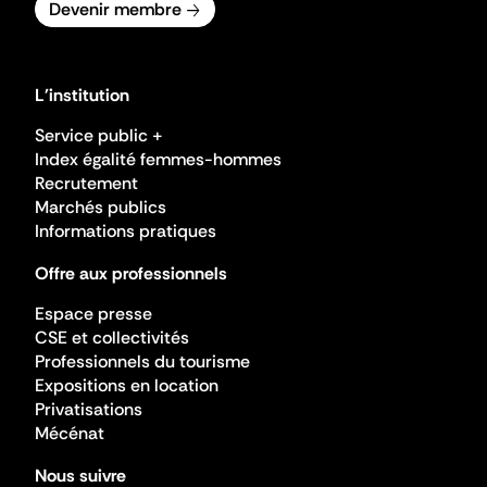
Devenir membre
L'institution
Service public +
Index égalité femmes-hommes
Recrutement
Marchés publics
Informations pratiques
Offre aux professionnels
Espace presse
CSE et collectivités
Professionnels du tourisme
Expositions en location
Privatisations
Mécénat
Nous suivre