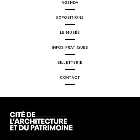
AGENDA
EXPOSITIONS
LE MUSÉE
INFOS PRATIQUES
BILLETTERIE
CONTACT