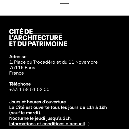
Adresse
1, Place du Trocadéro et du 11 Novembre
75116 Paris
France
Téléphone
+33 1 58 51 52 00
Jours et heures d'ouverture
La Cité est ouverte tous les jours de 11h à 19h
(sauf le mardi).
Nocturne le jeudi jusqu'à 21h.
Informations et conditions d'accueil