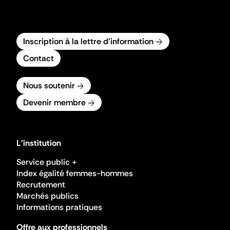
Inscription à la lettre d'information
Contact
Nous soutenir
Devenir membre
L'institution
Service public +
Index égalité femmes-hommes
Recrutement
Marchés publics
Informations pratiques
Offre aux professionnels