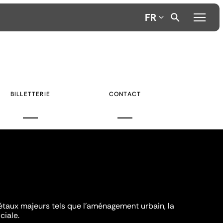
FR
BILLETTERIE
CONTACT
iétaux majeurs tels que l'aménagement urbain, la
ciale.