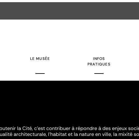
LE MUSÉE
INFOS
PRATIQUES
outenir la Cité, c'est contribuer à répondre à des enjeux soc
ualité architecturale, l'habitat et la nature en ville, la mixité so