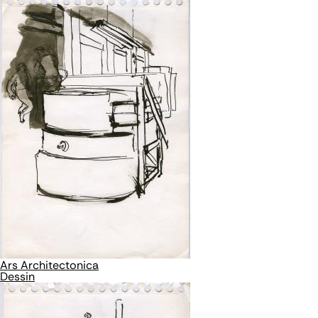
Ars Architectonica
Dessin