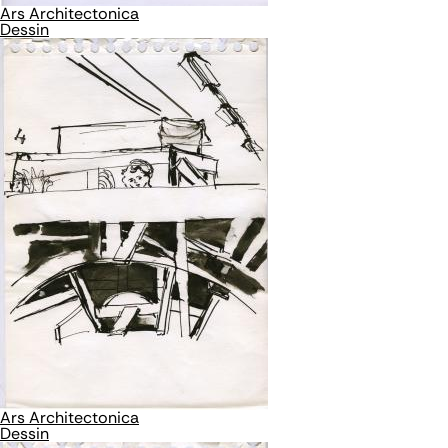
Ars Architectonica
Dessin
Ars Architectonica
Dessin