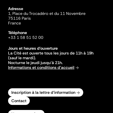
Adresse
1, Place du Trocadéro et du 11 Novembre
75116 Paris
France
Téléphone
+33 1 58 51 52 00
Jours et heures d'ouverture
La Cité est ouverte tous les jours de 11h à 19h
(sauf le mardi).
Nocturne le jeudi jusqu'à 21h.
Informations et conditions d'accueil
Inscription à la lettre d'information
Contact