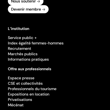
Nous soutenir
Devenir membre
L'institution
Service public +
Index égalité femmes-hommes
Recrutement
Marchés publics
Informations pratiques
Offre aux professionnels
Espace presse
CSE et collectivités
Professionnels du tourisme
Expositions en location
Privatisations
Mécénat