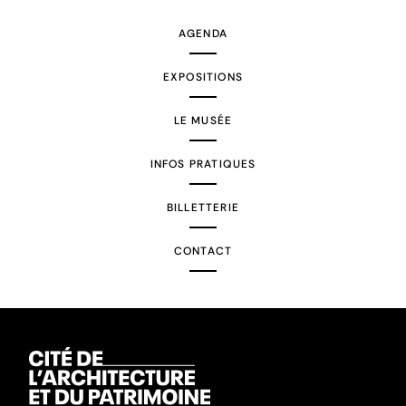
AGENDA
EXPOSITIONS
LE MUSÉE
INFOS PRATIQUES
BILLETTERIE
CONTACT