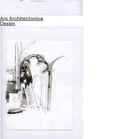
Ars Architectonica
Dessin