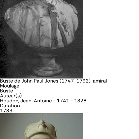
Buste de John Paul Jones (1747-1792), amiral
Moulage
Buste
Auteur(s)
Houdon, Jean-Antoine - 1741 - 1828
Datation
1783