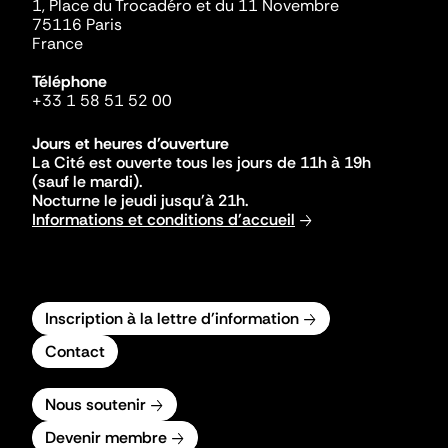
1, Place du Trocadéro et du 11 Novembre
75116 Paris
France
Téléphone
+33 1 58 51 52 00
Jours et heures d'ouverture
La Cité est ouverte tous les jours de 11h à 19h
(sauf le mardi).
Nocturne le jeudi jusqu'à 21h.
Informations et conditions d'accueil
Inscription à la lettre d'information
Contact
Nous soutenir
Devenir membre