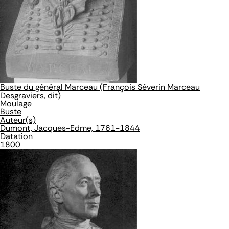
Buste du général Marceau (François Séverin Marceau
Desgraviers, dit)
Moulage
Buste
Auteur(s)
Dumont, Jacques-Edme, 1761-1844
Datation
1800