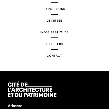
EXPOSITIONS
LE MUSÉE
INFOS PRATIQUES
BILLETTERIE
CONTACT
Adresse