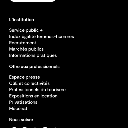
L'institution
Service public +
Index égalité femmes-hommes
Recrutement
Marchés publics
Informations pratiques
Offre aux professionnels
Espace presse
CSE et collectivités
Professionnels du tourisme
Expositions en location
Privatisations
Mécénat
Nous suivre