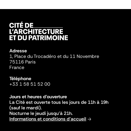
Adresse
1, Place du Trocadéro et du 11 Novembre
75116 Paris
France
Téléphone
+33 1 58 51 52 00
Jours et heures d'ouverture
La Cité est ouverte tous les jours de 11h à 19h
(sauf le mardi).
Nocturne le jeudi jusqu'à 21h.
Informations et conditions d'accueil