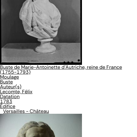
Buste de Marie-Antoinette d'Autriche, reine de France
(1755-1793)
Moulage
Buste
Auteur(s)
Lecomte, Félix
Datation
1783
Édifice
Versailles - Château