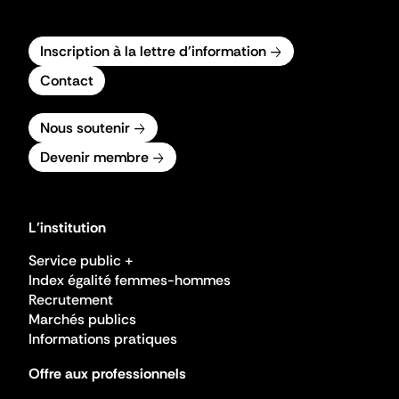
Inscription à la lettre d'information
Contact
Nous soutenir
Devenir membre
L'institution
Service public +
Index égalité femmes-hommes
Recrutement
Marchés publics
Informations pratiques
Offre aux professionnels