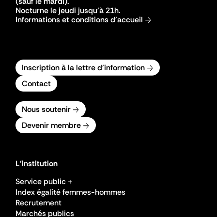
(sauf le mardi).
Nocturne le jeudi jusqu'à 21h.
Informations et conditions d'accueil
Inscription à la lettre d'information
Contact
Nous soutenir
Devenir membre
L'institution
Service public +
Index égalité femmes-hommes
Recrutement
Marchés publics