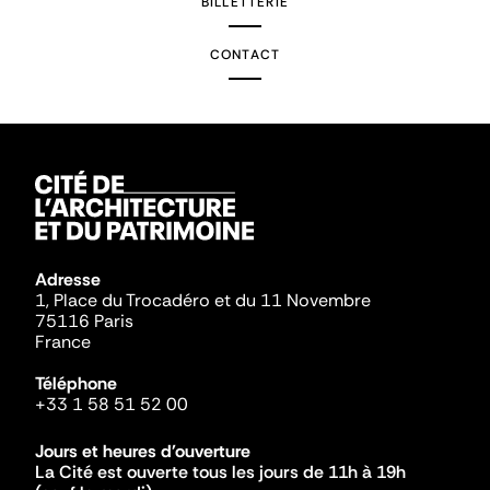
BILLETTERIE
CONTACT
Adresse
1, Place du Trocadéro et du 11 Novembre
75116 Paris
France
Téléphone
+33 1 58 51 52 00
Jours et heures d'ouverture
La Cité est ouverte tous les jours de 11h à 19h