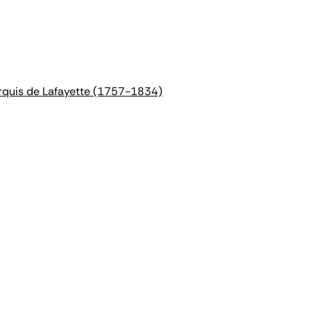
arquis de Lafayette (1757-1834)