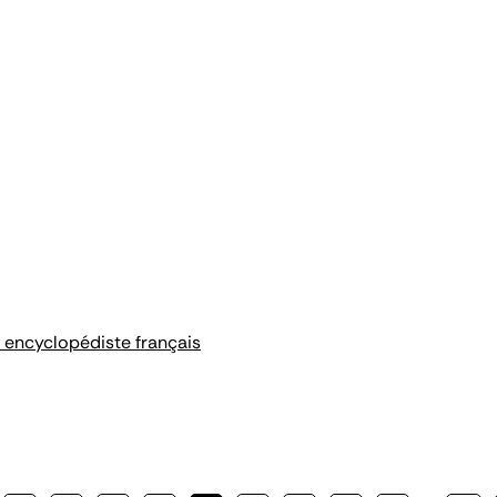
 encyclopédiste français