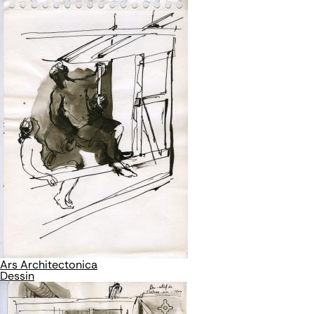
Ars Architectonica
Dessin