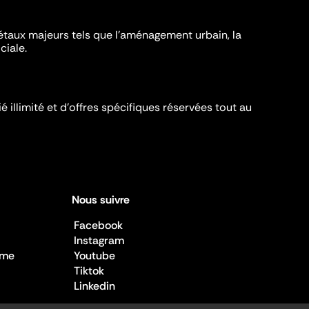
iétaux majeurs tels que l'aménagement urbain, la
ciale.
é illimité et d’offres spécifiques réservées tout au
Nous suivre
Facebook
Instagram
sme
Youtube
Tiktok
Linkedin