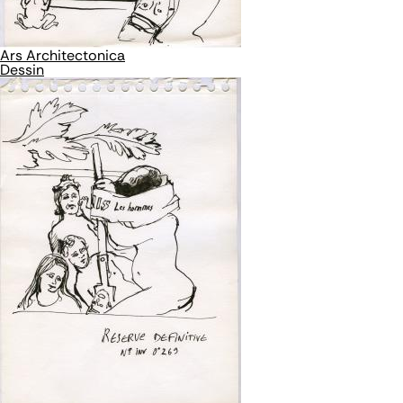
Ars Architectonica
Dessin